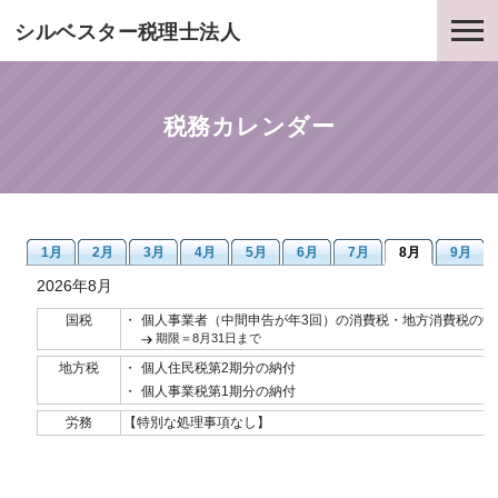
シルベスター税理士法人
税務カレンダー