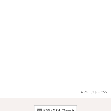
ページトップへ