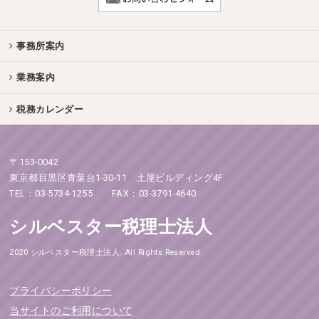
事務所案内
業務案内
税務カレンダー
〒153-0042
東京都目黒区青葉台1-30-11 土屋ビルディング4F
TEL：03-5734-1255 FAX：03-3791-4640
シルベスター税理士法人
2020 シルベスター税理士法人. All Rights Reserved.
プライバシーポリシー
当サイトのご利用について