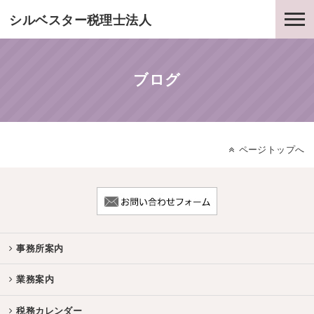
シルベスター税理士法人
ブログ
ページトップへ
事務所案内
業務案内
税務カレンダー