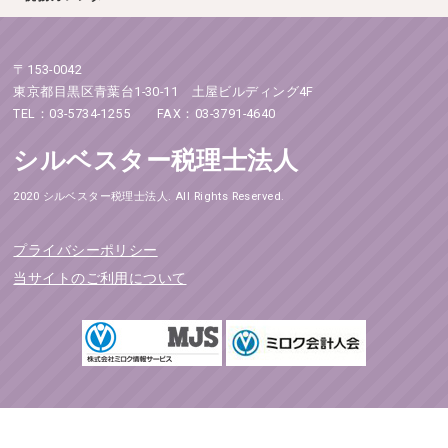
〒153-0042
東京都目黒区青葉台1-30-11 土屋ビルディング4F
TEL：03-5734-1255 FAX：03-3791-4640
シルベスター税理士法人
2020 シルベスター税理士法人. All Rights Reserved.
プライバシーポリシー
当サイトのご利用について